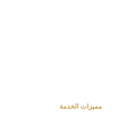
مميزات الخدمة