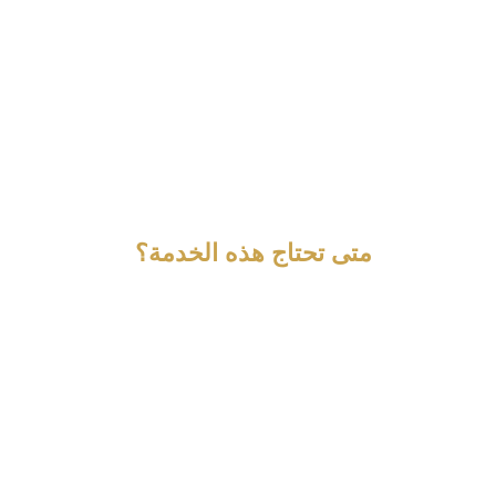
متى تحتاج هذه الخدمة؟