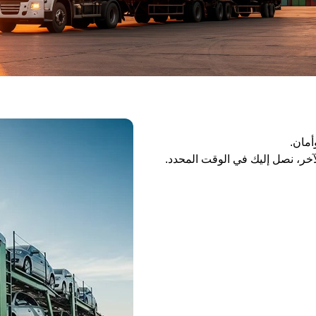
أمان.
آخر، نصل إليك في الوقت المحدد.