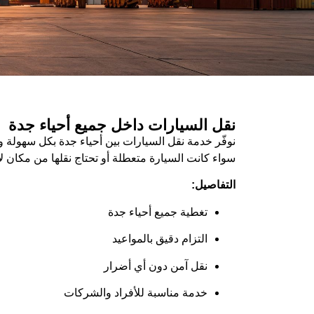
نقل السيارات داخل جميع أحياء جدة
نوفّر خدمة نقل السيارات بين أحياء جدة بكل سهولة و
سواء كانت السيارة متعطلة أو تحتاج نقلها من مكان ل
التفاصيل:
تغطية جميع أحياء جدة
التزام دقيق بالمواعيد
نقل آمن دون أي أضرار
خدمة مناسبة للأفراد والشركات