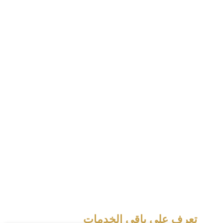
تعرف علي باقي الخدمات