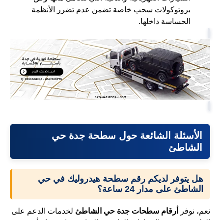
بروتوكولات سحب خاصة تضمن عدم تضرر الأنظمة
الحساسة داخلها.
الأسئلة الشائعة حول
سطحة جدة حي
الشاطئ
هل يتوفر لديكم رقم سطحة هيدروليك في حي
الشاطئ على مدار 24 ساعة؟
نعم، نوفر
أرقام سطحات جدة حي الشاطئ
لخدمات الدعم على