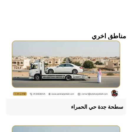
مناطق اخري
سطحة جدة حي الحمراء