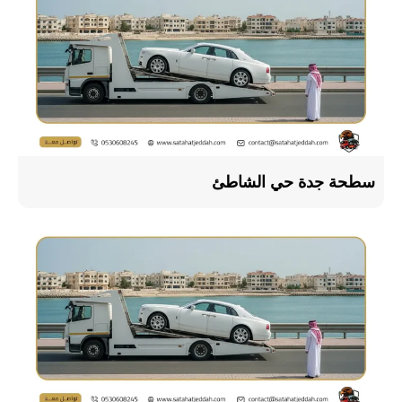
سطحة جدة حي الشاطئ