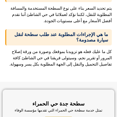
يتم تحديد السعر بناء على نوع السطحة المستخدمة والمسافة
المطلوبة للنقل، لكننا نؤكد لعملائنا في حي الشاطئ أننا نقدم
أفضل الأسعار مع أعلى مستويات الجودة.
ما هي الإجراءات المطلوبة عند طلب سطحة لنقل
سيارة مصدومة؟
كل ما عليك فعله هو تزويدنا بموقعك وصورة من ورقة إصلاح
المرور أو تقرير نجم، وسيتولى فريقنا في حي الشاطئ كافة
تفاصيل التحميل والنقل إلى الجهة المطلوبة بكل يسر وسهولة.
سطحة جدة حي الحمراء
تمثل خدمة سطحة حي الحمراء التي تقدمها مؤسسة الوفاء
للنقل التزامنا الدائم بتوفير أعلى سبل الراحة والأمان لقائدي