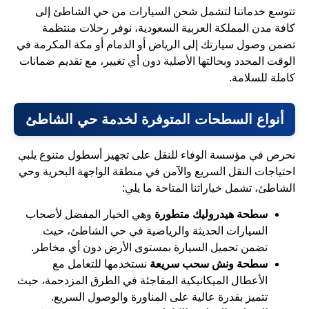
تتوسع خدماتنا لتشمل شحن السيارات من حي الشاطئ إلى
كافة مدن المملكة العربية السعودية، نوفر رحلات منتظمة
تضمن وصول سيارتك إلى الرياض أو الدمام أو مكة المكرمة في
الوقت المحدد وبحالتها الأصلية دون أي تغيير، مع تقديم ضمانات
كاملة للسلامة.
أنواع السطحات المتوفرة لخدمة حي الشاطئ
نحرص في مؤسسة الوفاء للنقل على تجهيز أسطول متنوع يلبي
احتياجات النقل السريع والآمن في منطقة الواجهة البحرية وحي
الشاطئ، تشمل خياراتنا المتاحة ما يلي:
سطحة هيدروليك متطورة
وهي الخيار المفضل لأصحاب
السيارات الحديثة والرياضية في حي الشاطئ، حيث
تضمن تحميل السيارة بمستوى الأرض دون أي مخاطر.
سطحة ونش سحب سريعة
نستخدمها للتعامل مع
الأعطال الميكانيكية المفاجئة في الطرق المزدحمة، حيث
تتميز بقدرة عالية على المناورة والوصول السريع.