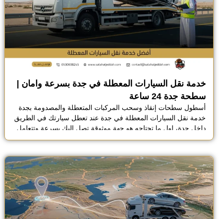
خدمة نقل السيارات المعطلة في جدة بسرعة وامان |
سطحة جدة 24 ساعة
أسطول سطحات إنقاذ وسحب المركبات المتعطلة والمصدومة بجدة
خدمة نقل السيارات المعطلة في جدة عند تعطل سيارتك في الطريق
داخل جدة، اول ما تحتاجه هو جهة موثوقة تصل اليك بسرعة وتتعامل
مع الموقف باحترافية كاملة. هنا تبرز خدمة نقل السيارات في جدة
من شركة الوفاء للنقل باعتبارها أفضل شركة نقل سيارات في جدة
بخبرة واسعة […]