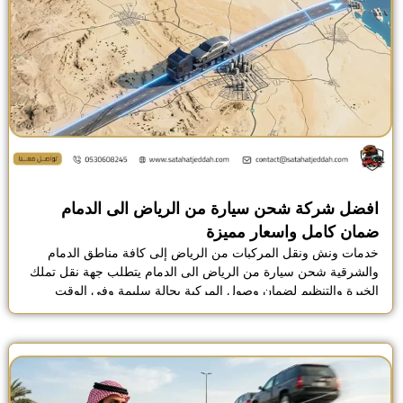
افضل شركة شحن سيارة من الرياض الى الدمام
ضمان كامل واسعار مميزة
خدمات ونش ونقل المركبات من الرياض إلى كافة مناطق الدمام
والشرقية شحن سيارة من الرياض الى الدمام يتطلب جهة نقل تملك
الخبرة والتنظيم لضمان وصول المركبة بحالة سليمة وفي الوقت
المحدد. توفر شركة الوفاء حلول شحن بري تعتمد على سطحات
مجهزة وأنظمة تثبيت دقيقة تناسب مختلف أنواع السيارات، سواء
كانت خاصة أو فاخرة أو جديدة. […]