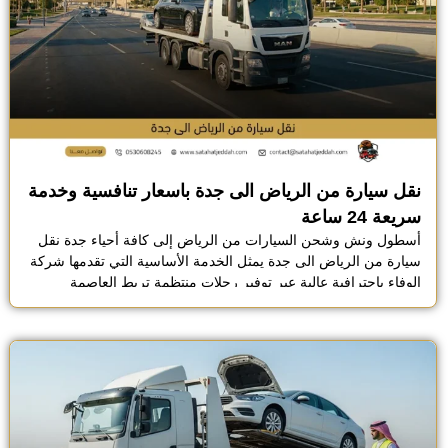
نقل سيارة من الرياض الى جدة باسعار تنافسية وخدمة
سريعة 24 ساعة
أسطول ونش وشحن السيارات من الرياض إلى كافة أحياء جدة نقل
سيارة من الرياض الى جدة يمثل الخدمة الأساسية التي تقدمها شركة
الوفاء باحترافية عالية عبر توفير رحلات منتظمة تربط العاصمة
بالمنطقة الغربية وفق معايير سلامة عالمية. يعد شحن السيارة من
الرياض الى جدة بواسطة الأسطول المتطور التابع للشركة الوسيلة
الأكثر أمان بفضل الاعتماد على […]